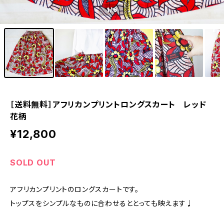
1
/6
［送料無料］アフリカンプリントロングスカート レッド
花柄
¥12,800
SOLD OUT
アフリカンプリントのロングスカートです。
トップスをシンプルなものに合わせるととっても映えます♩