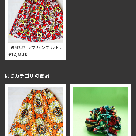
［送料無料］アフリカンプリント
ロングスカート レッド花柄
¥12,800
同じカテゴリの商品