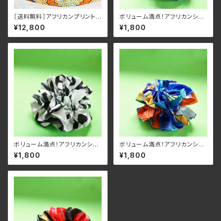
［送料無料］アフリカンプリント
ボリューム満点！アフリカンシル
ロングスカート オレンジ
クサテンのフリルシュシュ④
¥12,800
¥1,800
ボリューム満点！アフリカンシル
ボリューム満点！アフリカンシル
クサテンのフリルシュシュ③
クサテンのフリルシュシュ②
¥1,800
¥1,800