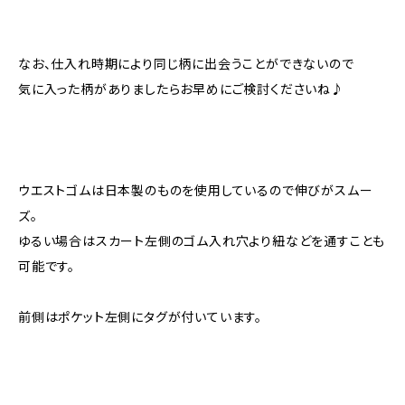
なお、仕入れ時期により同じ柄に出会うことができないので
気に入った柄がありましたらお早めにご検討くださいね♪
ウエストゴムは日本製のものを使用しているので伸びがスムー
ズ。
ゆるい場合はスカート左側のゴム入れ穴より紐などを通すことも
可能です。
前側はポケット左側にタグが付いています。