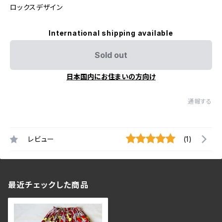
ロックスデザイン
International shipping available
Sold out
日本国内にお住まいの方向け
通報する
レビュー
(1)
最近チェックした商品