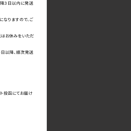
以降３日以内に発送
になりますので、ご
送はお休みをいただ
平日以降、順次発送
スト投函にてお届け