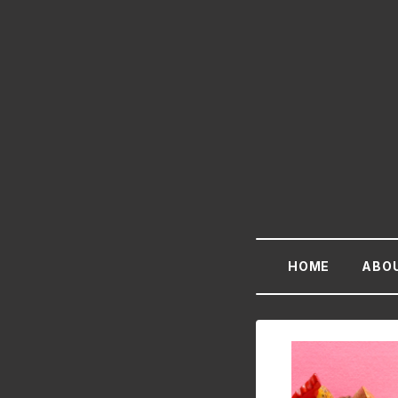
HOME
ABO