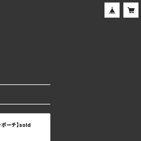
ポーチ】sold