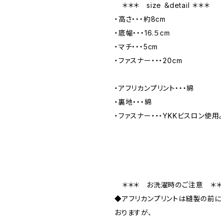
＊＊＊ size ＆detail ＊＊＊
・高さ・・・約8cm
・底幅・・・16.５cm
・マチ・・・5cm
・ファスナー・・・20cm
・アフリカンプリント・・・綿
・裏地・・・綿
・ファスナー・・・YKKビスロン使用
＊＊＊ お洗濯時のご注意 ＊＊
◆アフリカンプリントは縫製の前
おりますが、