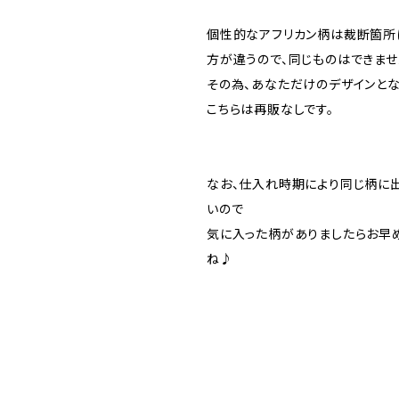
個性的なアフリカン柄は裁断箇所
方が違うので、同じものはできませ
その為、あなただけのデザインとな
こちらは再販なしです。
なお、仕入れ時期により同じ柄に
いので
気に入った柄がありましたらお早
ね♪