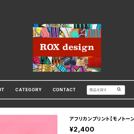
UT
CATEGORY
CONTACT
アフリカンプリント【モノトーン
¥2,400